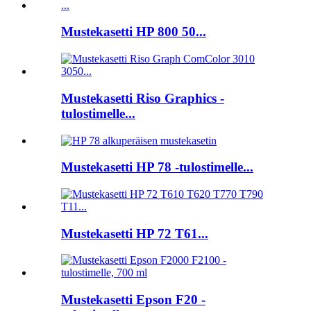
Mustekasetti HP 800 50...
Mustekasetti Riso Graphics -
tulostimelle...
Mustekasetti HP 78 -tulostimelle...
Mustekasetti HP 72 T61...
Mustekasetti Epson F20 -