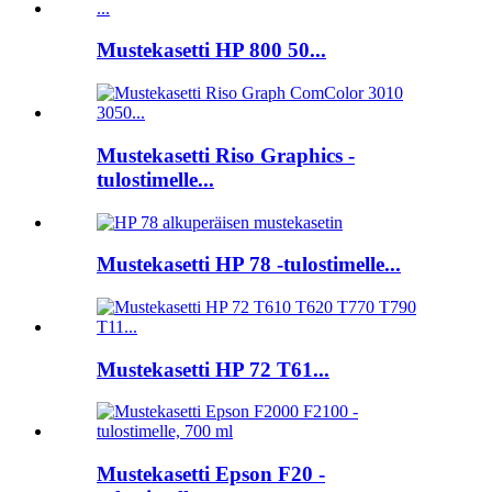
Mustekasetti HP 800 50...
Mustekasetti Riso Graphics -
tulostimelle...
Mustekasetti HP 78 -tulostimelle...
Mustekasetti HP 72 T61...
Mustekasetti Epson F20 -