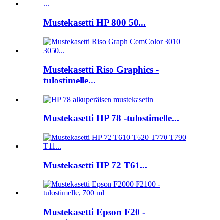
Mustekasetti HP 800 50...
Mustekasetti Riso Graphics -
tulostimelle...
Mustekasetti HP 78 -tulostimelle...
Mustekasetti HP 72 T61...
Mustekasetti Epson F20 -