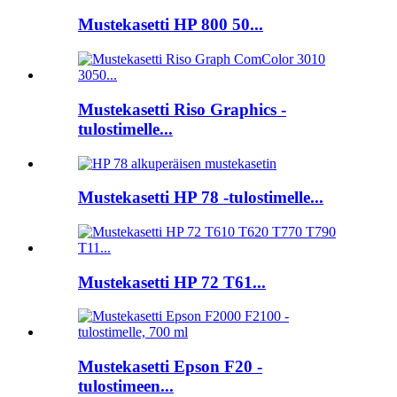
Mustekasetti HP 800 50...
Mustekasetti Riso Graphics -
tulostimelle...
Mustekasetti HP 78 -tulostimelle...
Mustekasetti HP 72 T61...
Mustekasetti Epson F20 -
tulostimeen...