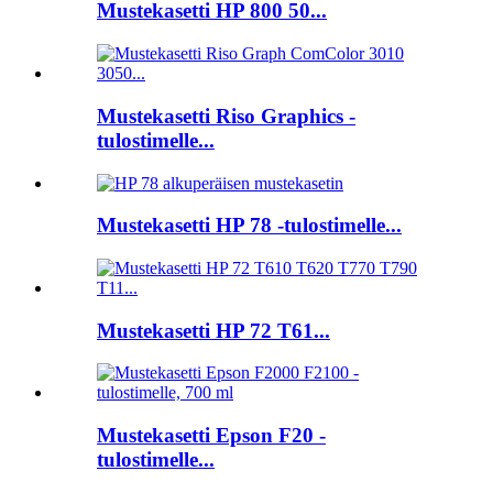
Mustekasetti HP 800 50...
Mustekasetti Riso Graphics -
tulostimelle...
Mustekasetti HP 78 -tulostimelle...
Mustekasetti HP 72 T61...
Mustekasetti Epson F20 -
tulostimelle...