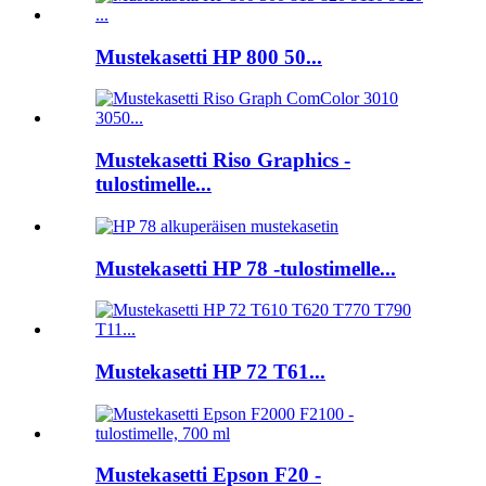
Mustekasetti HP 800 50...
Mustekasetti Riso Graphics -
tulostimelle...
Mustekasetti HP 78 -tulostimelle...
Mustekasetti HP 72 T61...
Mustekasetti Epson F20 -