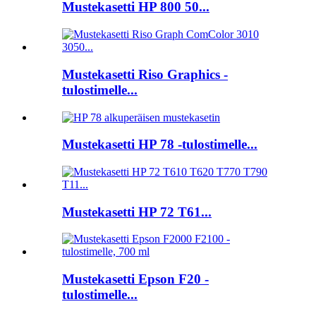
Mustekasetti HP 800 50...
Mustekasetti Riso Graphics -
tulostimelle...
Mustekasetti HP 78 -tulostimelle...
Mustekasetti HP 72 T61...
Mustekasetti Epson F20 -
tulostimelle...