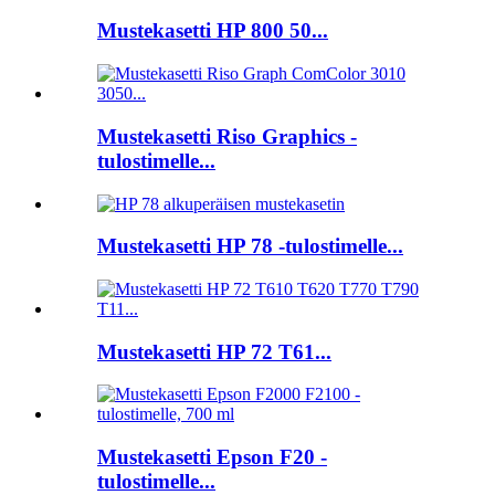
Mustekasetti HP 800 50...
Mustekasetti Riso Graphics -
tulostimelle...
Mustekasetti HP 78 -tulostimelle...
Mustekasetti HP 72 T61...
Mustekasetti Epson F20 -
tulostimelle...