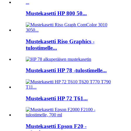
Mustekasetti HP 800 50...
Mustekasetti Riso Graphics -
tulostimelle...
Mustekasetti HP 78 -tulostimelle...
Mustekasetti HP 72 T61...
Mustekasetti Epson F20 -