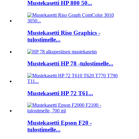
Mustekasetti HP 800 50...
Mustekasetti Riso Graphics -
tulostimelle...
Mustekasetti HP 78 -tulostimelle...
Mustekasetti HP 72 T61...
Mustekasetti Epson F20 -
tulostimelle...