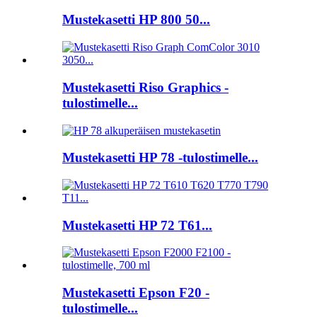
Mustekasetti HP 800 50...
Mustekasetti Riso Graphics -
tulostimelle...
Mustekasetti HP 78 -tulostimelle...
Mustekasetti HP 72 T61...
Mustekasetti Epson F20 -
tulostimelle...