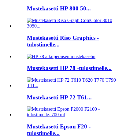
Mustekasetti HP 800 50...
Mustekasetti Riso Graphics -
tulostimelle...
Mustekasetti HP 78 -tulostimelle...
Mustekasetti HP 72 T61...
Mustekasetti Epson F20 -
tulostimelle...