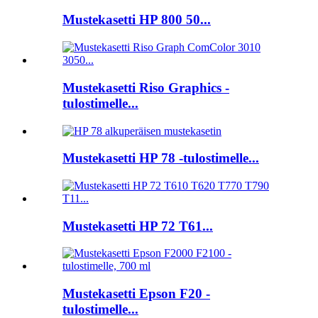
Mustekasetti HP 800 50...
Mustekasetti Riso Graphics -
tulostimelle...
Mustekasetti HP 78 -tulostimelle...
Mustekasetti HP 72 T61...
Mustekasetti Epson F20 -
tulostimelle...