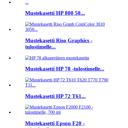
Mustekasetti HP 800 50...
Mustekasetti Riso Graphics -
tulostimelle...
Mustekasetti HP 78 -tulostimelle...
Mustekasetti HP 72 T61...
Mustekasetti Epson F20 -