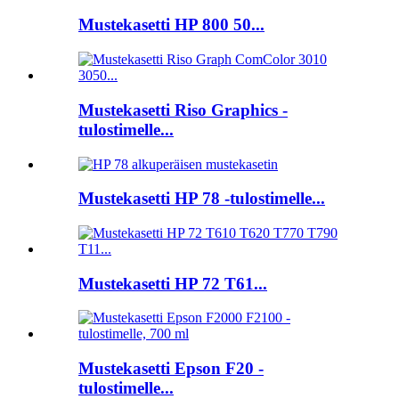
Mustekasetti HP 800 50...
Mustekasetti Riso Graphics -
tulostimelle...
Mustekasetti HP 78 -tulostimelle...
Mustekasetti HP 72 T61...
Mustekasetti Epson F20 -
tulostimelle...