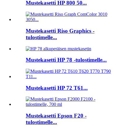
Mustekasetti HP 800 50...
Mustekasetti Riso Graphics -
tulostimelle...
Mustekasetti HP 78 -tulostimelle...
Mustekasetti HP 72 T61...
Mustekasetti Epson F20 -
tulostimelle...