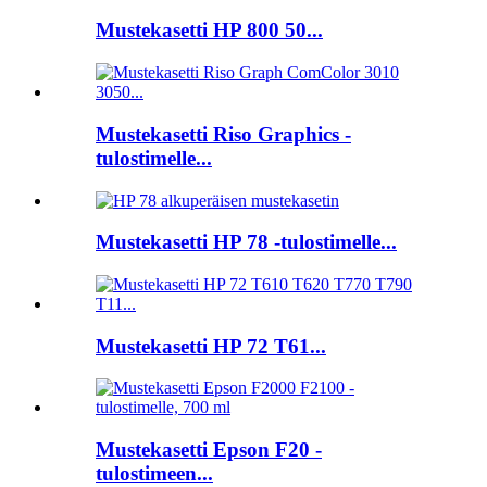
Mustekasetti HP 800 50...
Mustekasetti Riso Graphics -
tulostimelle...
Mustekasetti HP 78 -tulostimelle...
Mustekasetti HP 72 T61...
Mustekasetti Epson F20 -
tulostimeen...