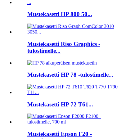
Mustekasetti HP 800 50...
Mustekasetti Riso Graphics -
tulostimelle...
Mustekasetti HP 78 -tulostimelle...
Mustekasetti HP 72 T61...
Mustekasetti Epson F20 -