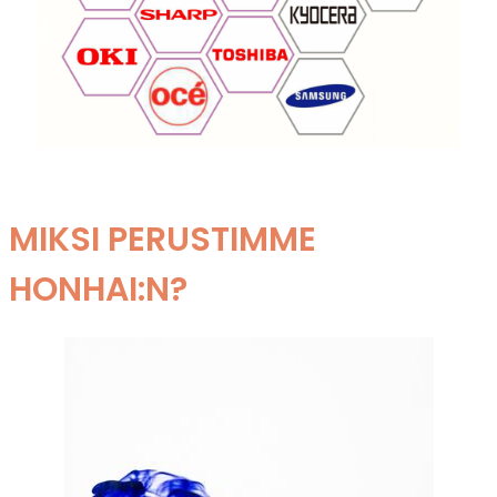
MIKSI PERUSTIMME
HONHAI:N?