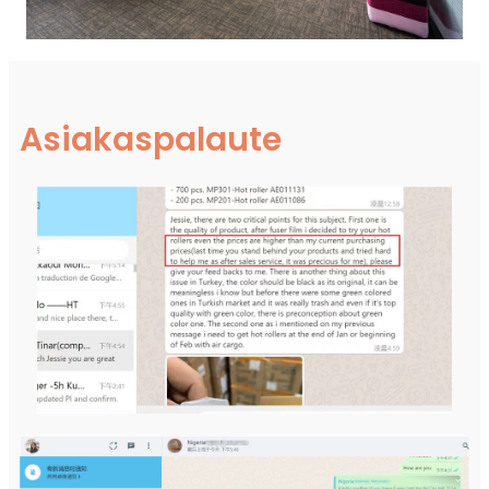
Asiakaspalaute