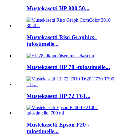
Mustekasetti HP 800 50...
Mustekasetti Riso Graphics -
tulostimelle...
Mustekasetti HP 78 -tulostimelle...
Mustekasetti HP 72 T61...
Mustekasetti Epson F20 -
tulostimelle...