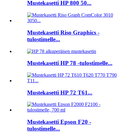
Mustekasetti HP 800 50...
Mustekasetti Riso Graphics -
tulostimelle...
Mustekasetti HP 78 -tulostimelle...
Mustekasetti HP 72 T61...
Mustekasetti Epson F20 -
tulostimelle...