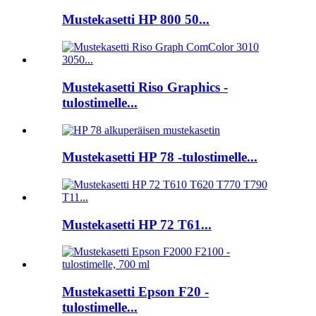
Mustekasetti HP 800 50...
Mustekasetti Riso Graphics -
tulostimelle...
Mustekasetti HP 78 -tulostimelle...
Mustekasetti HP 72 T61...
Mustekasetti Epson F20 -
tulostimelle...