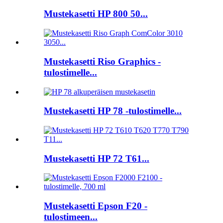
Mustekasetti HP 800 50...
Mustekasetti Riso Graphics -
tulostimelle...
Mustekasetti HP 78 -tulostimelle...
Mustekasetti HP 72 T61...
Mustekasetti Epson F20 -
tulostimeen...