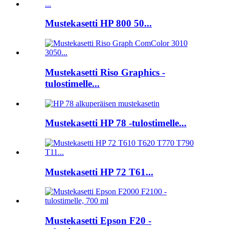
Mustekasetti HP 800 50...
Mustekasetti Riso Graphics -
tulostimelle...
Mustekasetti HP 78 -tulostimelle...
Mustekasetti HP 72 T61...
Mustekasetti Epson F20 -