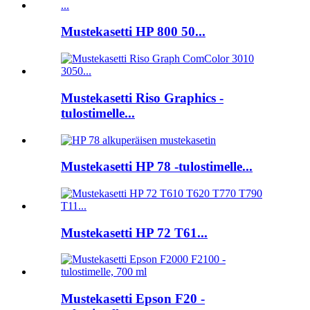
Mustekasetti HP 800 50...
Mustekasetti Riso Graphics -
tulostimelle...
Mustekasetti HP 78 -tulostimelle...
Mustekasetti HP 72 T61...
Mustekasetti Epson F20 -