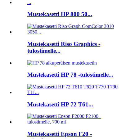
Mustekasetti HP 800 50...
Mustekasetti Riso Graphics -
tulostimelle...
Mustekasetti HP 78 -tulostimelle...
Mustekasetti HP 72 T61...
Mustekasetti Epson F20 -