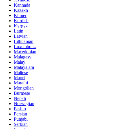
Kannada
Kazakh
Khmer
Kurdish
Kyrgyz
Latin
Latvian
Lithuanian
Luxembou..
Macedonian
Malagasy
Malay
Malayalam
Maltese
Maori
Marathi
Mongolian
Burmese
Nepali
Norwegian
Pashto
Persian
Punjabi
Serbian